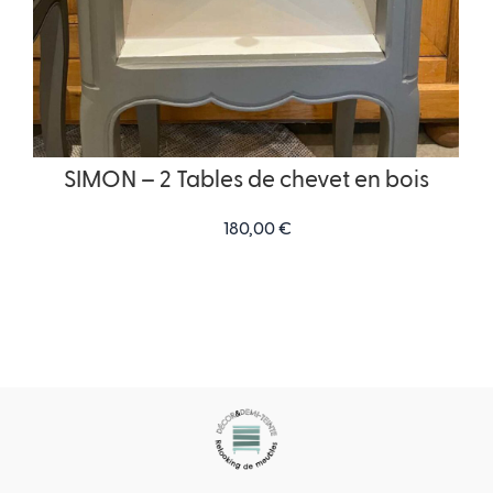
SIMON – 2 Tables de chevet en bois
180,00
€