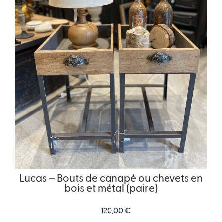
Lucas – Bouts de canapé ou chevets en
bois et métal (paire)
120,00
€