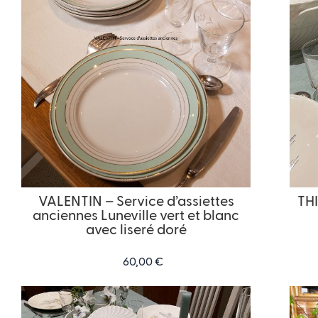
VALENTIN – Service d’assiettes
THI
anciennes Luneville vert et blanc
avec liseré doré
60,00
€