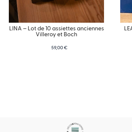
LINA – Lot de 10 assiettes anciennes
LE
Villeroy et Boch
59,00
€