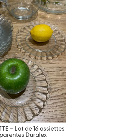
 – Lot de 16 assiettes
parentes Duralex