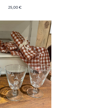
25,00
€