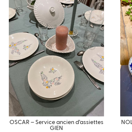
OSCAR – Service ancien d’assiettes
NOLA
GIEN