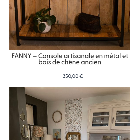
FANNY – Console artisanale en métal et
bois de chêne ancien
350,00
€