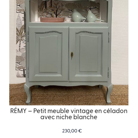
RÉMY – Petit meuble vintage en céladon
avec niche blanche
230,00
€