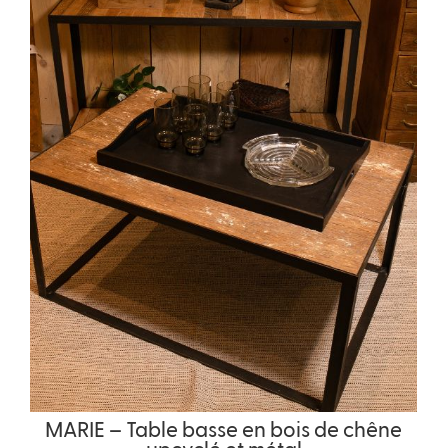
MARIE – Table basse en bois de chêne