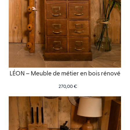
LÉON – Meuble de métier en bois rénové
270,00
€