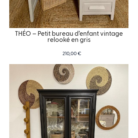
THÉO – Petit bureau d’enfant vintage
relooké en gris
210,00
€