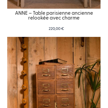
ANNE – Table parisienne ancienne
relookée avec charme
220,00
€