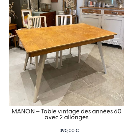
MANON – Table vintage des années 60
avec 2 allonges
390,00
€