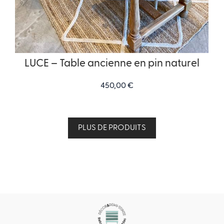
LUCE – Table ancienne en pin naturel
450,00
€
PLUS DE PRODUITS