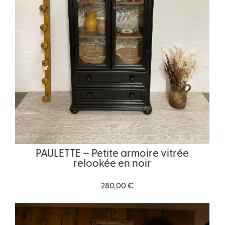
PAULETTE – Petite armoire vitrée
relookée en noir
280,00
€