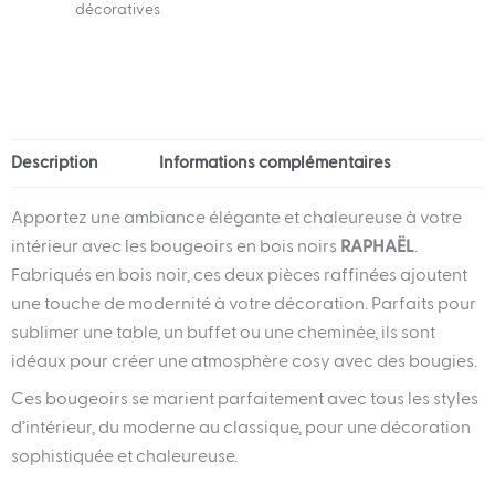
m
décoratives
Description
Informations complémentaires
Apportez une ambiance élégante et chaleureuse à votre
intérieur avec les bougeoirs en bois noirs
RAPHAËL
.
Fabriqués en bois noir, ces deux pièces raffinées ajoutent
une touche de modernité à votre décoration. Parfaits pour
sublimer une table, un buffet ou une cheminée, ils sont
idéaux pour créer une atmosphère cosy avec des bougies.
Ces bougeoirs se marient parfaitement avec tous les styles
d’intérieur, du moderne au classique, pour une décoration
sophistiquée et chaleureuse.